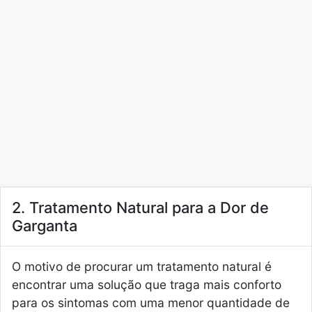
2. Tratamento Natural para a Dor de
Garganta
O motivo de procurar um tratamento natural é
encontrar uma solução que traga mais conforto
para os sintomas com uma menor quantidade de