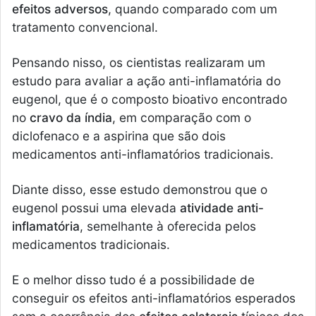
efeitos adversos
, quando comparado com um
tratamento convencional.
Pensando nisso, os cientistas realizaram um
estudo para avaliar a ação anti-inflamatória do
eugenol, que é o composto bioativo encontrado
no
cravo da índia
, em comparação com o
diclofenaco e a aspirina que são dois
medicamentos anti-inflamatórios tradicionais.
Diante disso, esse estudo demonstrou que o
eugenol possui uma elevada
atividade anti-
inflamatória
, semelhante à oferecida pelos
medicamentos tradicionais.
E o melhor disso tudo é a possibilidade de
conseguir os efeitos anti-inflamatórios esperados