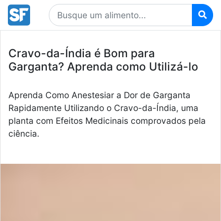
Cravo-da-Índia é Bom para
Garganta? Aprenda como Utilizá-lo
Aprenda Como Anestesiar a Dor de Garganta
Rapidamente Utilizando o Cravo-da-Índia, uma
planta com Efeitos Medicinais comprovados pela
ciência.