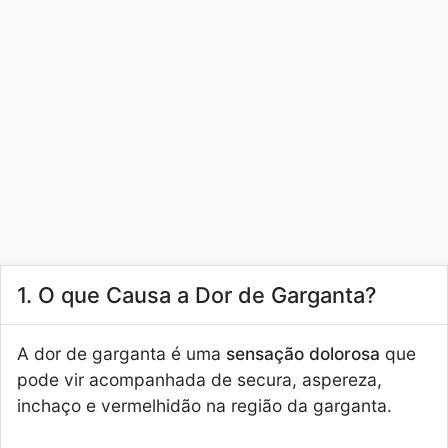
1. O que Causa a Dor de Garganta?
A dor de garganta é uma
sensação dolorosa
que
pode vir acompanhada de secura, aspereza,
inchaço e vermelhidão na região da garganta.