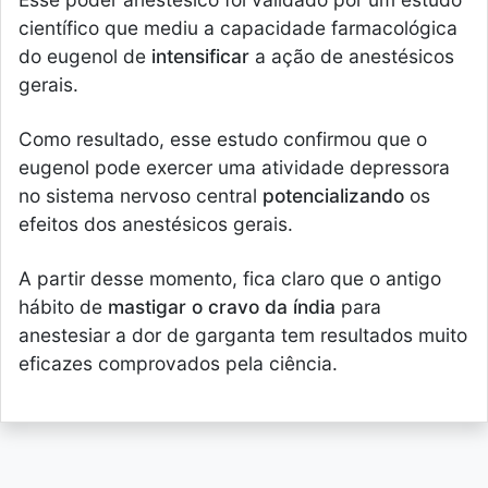
científico que mediu a capacidade farmacológica
do eugenol de
intensificar
a ação de anestésicos
gerais.
Como resultado, esse estudo confirmou que o
eugenol pode exercer uma atividade depressora
no sistema nervoso central
potencializando
os
efeitos dos anestésicos gerais.
A partir desse momento, fica claro que o antigo
hábito de
mastigar o cravo da índia
para
anestesiar a dor de garganta tem resultados muito
eficazes comprovados pela ciência.