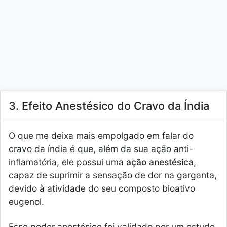
3. Efeito Anestésico do Cravo da Índia
O que me deixa mais empolgado em falar do
cravo da índia é que, além da sua ação anti-
inflamatória, ele possui uma
ação anestésica
,
capaz de suprimir a sensação de dor na garganta,
devido à atividade do seu composto bioativo
eugenol.
Esse poder anestésico foi validado por um estudo