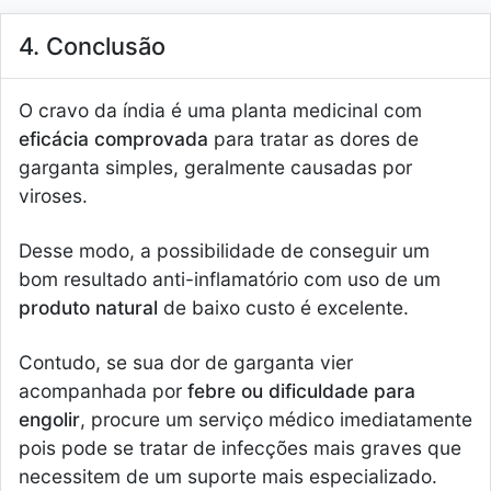
4. Conclusão
O cravo da índia é uma planta medicinal com
eficácia comprovada
para tratar as dores de
garganta simples, geralmente causadas por
viroses.
Desse modo, a possibilidade de conseguir um
bom resultado anti-inflamatório com uso de um
produto natural
de baixo custo é excelente.
Contudo, se sua dor de garganta vier
acompanhada por
febre ou dificuldade para
engolir
, procure um serviço médico imediatamente
pois pode se tratar de infecções mais graves que
necessitem de um suporte mais especializado.