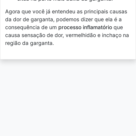
Agora que você já entendeu as principais causas
da dor de garganta, podemos dizer que ela é a
consequência de um
processo inflamatório
que
causa sensação de dor, vermelhidão e inchaço na
região da garganta.