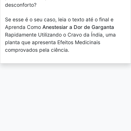
desconforto?
Se esse é o seu caso, leia o texto até o final e
Aprenda Como
Anestesiar a Dor de Garganta
Rapidamente Utilizando o Cravo da Índia, uma
planta que apresenta Efeitos Medicinais
comprovados pela ciência.