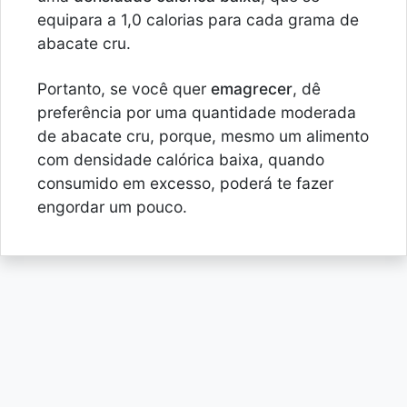
equipara a 1,0 calorias para cada grama de
abacate cru.
Portanto, se você quer
emagrecer
, dê
preferência por uma quantidade moderada
de abacate cru, porque, mesmo um alimento
com densidade calórica baixa, quando
consumido em excesso, poderá te fazer
engordar um pouco.