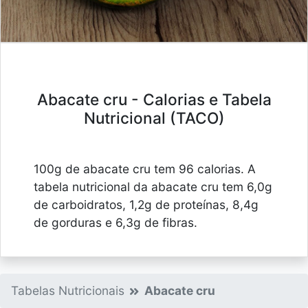
Abacate cru - Calorias e Tabela
Nutricional (TACO)
100g de abacate cru tem 96 calorias. A
tabela nutricional da abacate cru tem 6,0g
de carboidratos, 1,2g de proteínas, 8,4g
de gorduras e 6,3g de fibras.
Tabelas Nutricionais
Abacate cru