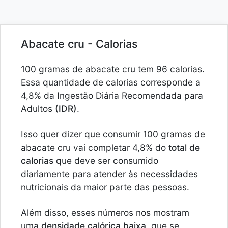
Abacate cru - Calorias
100 gramas de abacate cru tem 96 calorias.
Essa quantidade de calorias corresponde a
4,8% da Ingestão Diária Recomendada para
Adultos
(IDR)
.
Isso quer dizer que consumir 100 gramas de
abacate cru vai completar 4,8% do
total de
calorias
que deve ser consumido
diariamente para atender às necessidades
nutricionais da maior parte das pessoas.
Além disso, esses números nos mostram
uma
densidade calórica baixa
, que se