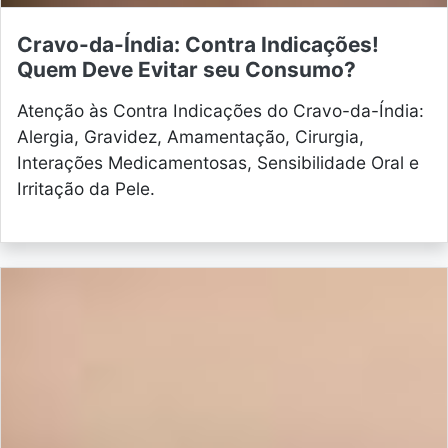
Cravo-da-Índia: Contra Indicações!
Quem Deve Evitar seu Consumo?
Atenção às Contra Indicações do Cravo-da-Índia:
Alergia, Gravidez, Amamentação, Cirurgia,
Interações Medicamentosas, Sensibilidade Oral e
Irritação da Pele.