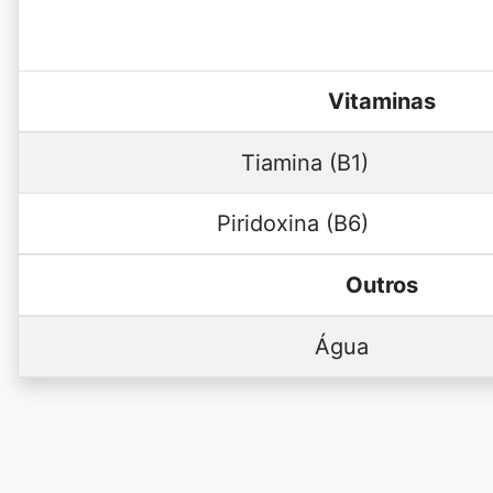
Vitaminas
Tiamina (B1)
Piridoxina (B6)
Outros
Água