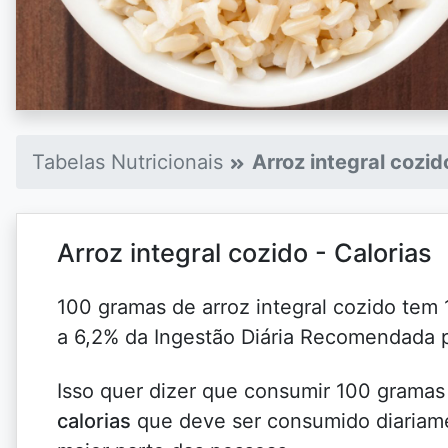
Tabelas Nutricionais
Arroz integral cozid
Arroz integral cozido - Calorias
100 gramas de arroz integral cozido tem 
a 6,2% da Ingestão Diária Recomendada 
Isso quer dizer que consumir 100 gramas 
calorias
que deve ser consumido diariame