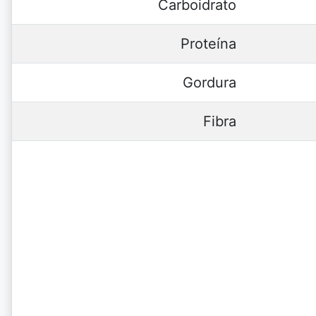
Carboidrato
Proteína
Gordura
Fibra