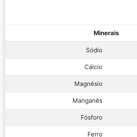
Minerais
Sódio
Cálcio
Magnésio
Manganês
Fósforo
Ferro