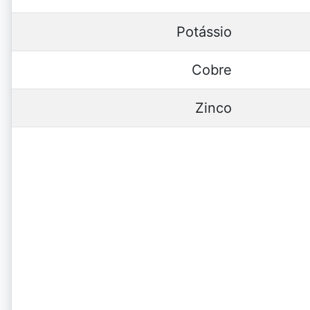
Potássio
Cobre
Zinco