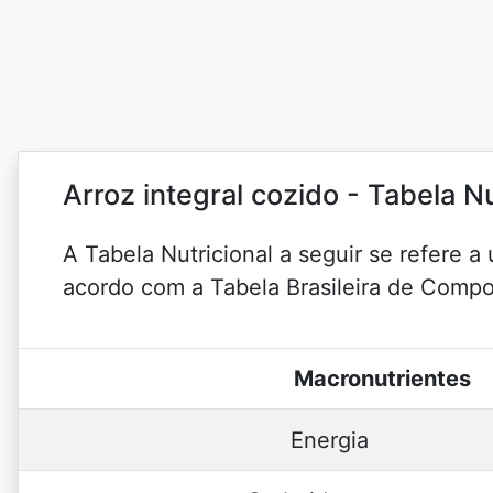
Arroz integral cozido - Tabela N
A Tabela Nutricional a seguir se refere 
acordo com a Tabela Brasileira de Comp
Macronutrientes
Energia