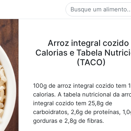
Arroz integral cozido
Calorias e Tabela Nutric
(TACO)
100g de arroz integral cozido tem 
calorias. A tabela nutricional da arr
integral cozido tem 25,8g de
carboidratos, 2,6g de proteínas, 1,
gorduras e 2,8g de fibras.