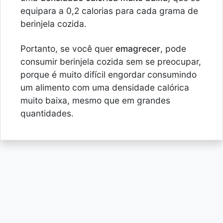
equipara a 0,2 calorias para cada grama de
berinjela cozida.
Portanto, se você quer
emagrecer
, pode
consumir berinjela cozida sem se preocupar,
porque é muito difícil engordar consumindo
um alimento com uma densidade calórica
muito baixa, mesmo que em grandes
quantidades.