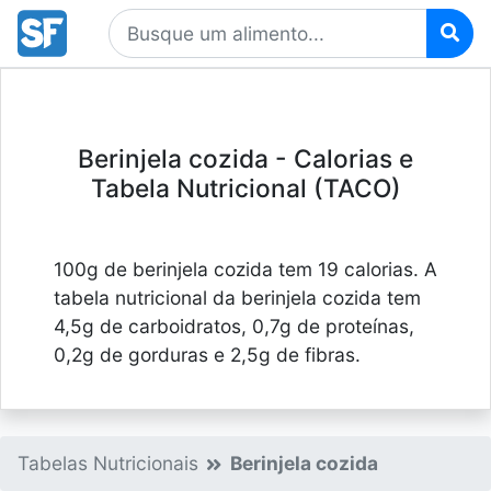
Berinjela cozida - Calorias e
Tabela Nutricional (TACO)
100g de berinjela cozida tem 19 calorias. A
tabela nutricional da berinjela cozida tem
4,5g de carboidratos, 0,7g de proteínas,
0,2g de gorduras e 2,5g de fibras.
Tabelas Nutricionais
Berinjela cozida