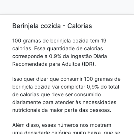
Berinjela cozida - Calorias
100 gramas de berinjela cozida tem 19
calorias. Essa quantidade de calorias
corresponde a 0,9% da Ingestão Diária
Recomendada para Adultos
(IDR)
.
Isso quer dizer que consumir 100 gramas de
berinjela cozida vai completar 0,9% do
total
de calorias
que deve ser consumido
diariamente para atender às necessidades
nutricionais da maior parte das pessoas.
Além disso, esses números nos mostram
uma
densidade calórica muito baixa
, que se