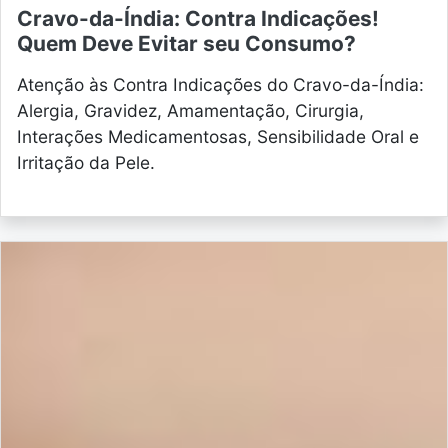
Cravo-da-Índia: Contra Indicações!
Quem Deve Evitar seu Consumo?
Atenção às Contra Indicações do Cravo-da-Índia:
Alergia, Gravidez, Amamentação, Cirurgia,
Interações Medicamentosas, Sensibilidade Oral e
Irritação da Pele.