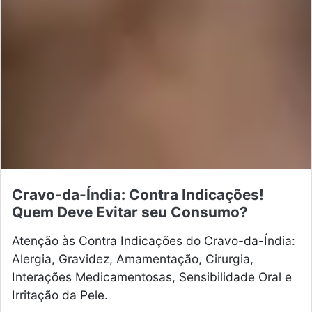
Cravo-da-Índia: Contra Indicações!
Quem Deve Evitar seu Consumo?
Atenção às Contra Indicações do Cravo-da-Índia:
Alergia, Gravidez, Amamentação, Cirurgia,
Interações Medicamentosas, Sensibilidade Oral e
Irritação da Pele.