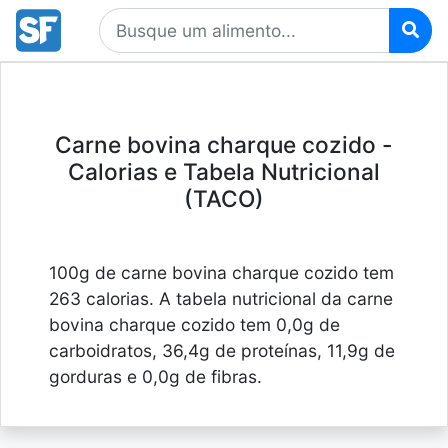
Carne bovina charque cozido -
Calorias e Tabela Nutricional
(TACO)
100g de carne bovina charque cozido tem
263 calorias. A tabela nutricional da carne
bovina charque cozido tem 0,0g de
carboidratos, 36,4g de proteínas, 11,9g de
gorduras e 0,0g de fibras.