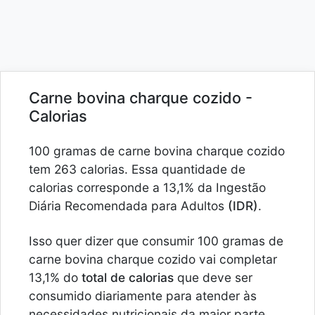
Carne bovina charque cozido -
Calorias
100 gramas de carne bovina charque cozido
tem 263 calorias. Essa quantidade de
calorias corresponde a 13,1% da Ingestão
Diária Recomendada para Adultos
(IDR)
.
Isso quer dizer que consumir 100 gramas de
carne bovina charque cozido vai completar
13,1% do
total de calorias
que deve ser
consumido diariamente para atender às
necessidades nutricionais da maior parte