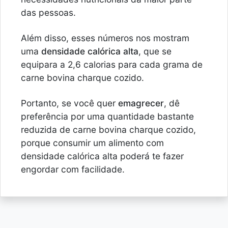
das pessoas.
Além disso, esses números nos mostram
uma
densidade calórica alta
, que se
equipara a 2,6 calorias para cada grama de
carne bovina charque cozido.
Portanto, se você quer
emagrecer
, dê
preferência por uma quantidade bastante
reduzida de carne bovina charque cozido,
porque consumir um alimento com
densidade calórica alta poderá te fazer
engordar com facilidade.