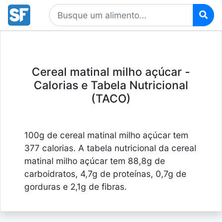
Cereal matinal milho açúcar -
Calorias e Tabela Nutricional
(TACO)
100g de cereal matinal milho açúcar tem
377 calorias. A tabela nutricional da cereal
matinal milho açúcar tem 88,8g de
carboidratos, 4,7g de proteínas, 0,7g de
gorduras e 2,1g de fibras.