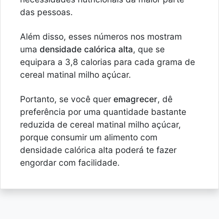
das pessoas.
Além disso, esses números nos mostram
uma
densidade calórica alta
, que se
equipara a 3,8 calorias para cada grama de
cereal matinal milho açúcar.
Portanto, se você quer
emagrecer
, dê
preferência por uma quantidade bastante
reduzida de cereal matinal milho açúcar,
porque consumir um alimento com
densidade calórica alta poderá te fazer
engordar com facilidade.