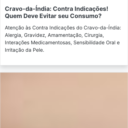
Cravo-da-Índia: Contra Indicações!
Quem Deve Evitar seu Consumo?
Atenção às Contra Indicações do Cravo-da-Índia:
Alergia, Gravidez, Amamentação, Cirurgia,
Interações Medicamentosas, Sensibilidade Oral e
Irritação da Pele.