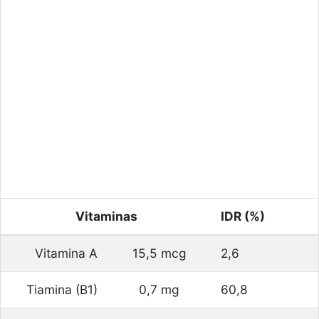
Vitaminas
IDR (%)
Vitamina A
15,5 mcg
2,6
Tiamina (B1)
0,7 mg
60,8