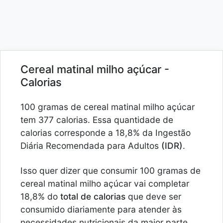
Cereal matinal milho açúcar -
Calorias
100 gramas de cereal matinal milho açúcar
tem 377 calorias. Essa quantidade de
calorias corresponde a 18,8% da Ingestão
Diária Recomendada para Adultos
(IDR)
.
Isso quer dizer que consumir 100 gramas de
cereal matinal milho açúcar vai completar
18,8% do
total de calorias
que deve ser
consumido diariamente para atender às
necessidades nutricionais da maior parte