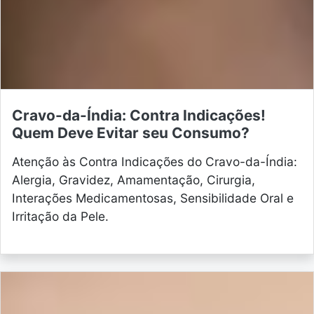
Cravo-da-Índia: Contra Indicações!
Quem Deve Evitar seu Consumo?
Atenção às Contra Indicações do Cravo-da-Índia:
Alergia, Gravidez, Amamentação, Cirurgia,
Interações Medicamentosas, Sensibilidade Oral e
Irritação da Pele.