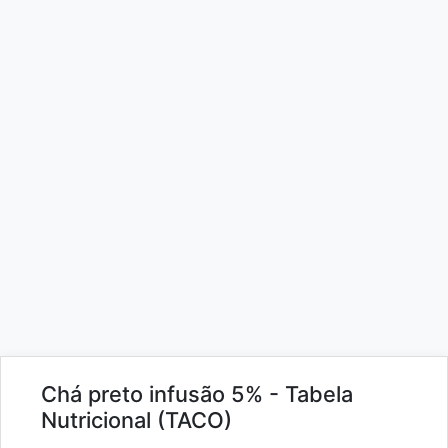
Chá preto infusão 5% - Tabela
Nutricional (TACO)