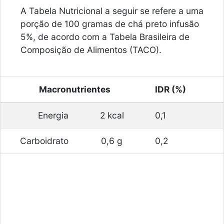
A Tabela Nutricional a seguir se refere a uma
porção de 100 gramas de chá preto infusão
5%, de acordo com a Tabela Brasileira de
Composição de Alimentos (TACO).
Macronutrientes
IDR (%)
Energia
2 kcal
0,1
Carboidrato
0,6 g
0,2