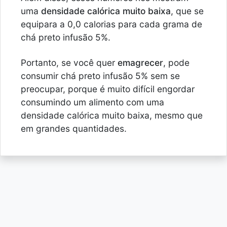
uma
densidade calórica muito baixa
, que se
equipara a 0,0 calorias para cada grama de
chá preto infusão 5%.
Portanto, se você quer
emagrecer
, pode
consumir chá preto infusão 5% sem se
preocupar, porque é muito difícil engordar
consumindo um alimento com uma
densidade calórica muito baixa, mesmo que
em grandes quantidades.