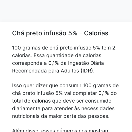
Chá preto infusão 5% - Calorias
100 gramas de chá preto infusão 5% tem 2
calorias. Essa quantidade de calorias
corresponde a 0,1% da Ingestão Diária
Recomendada para Adultos
(IDR)
.
Isso quer dizer que consumir 100 gramas de
chá preto infusão 5% vai completar 0,1% do
total de calorias
que deve ser consumido
diariamente para atender às necessidades
nutricionais da maior parte das pessoas.
Além disso, esses números nos mostram