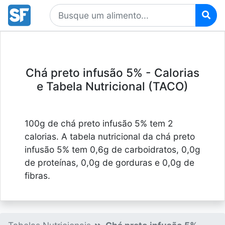
Chá preto infusão 5% - Calorias
e Tabela Nutricional (TACO)
100g de chá preto infusão 5% tem 2
calorias. A tabela nutricional da chá preto
infusão 5% tem 0,6g de carboidratos, 0,0g
de proteínas, 0,0g de gorduras e 0,0g de
fibras.