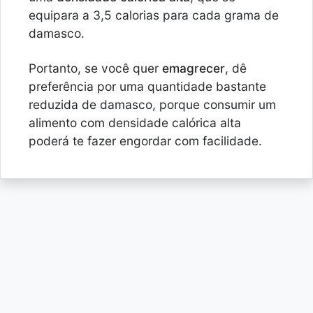
equipara a 3,5 calorias para cada grama de
damasco.
Portanto, se você quer
emagrecer
, dê
preferência por uma quantidade bastante
reduzida de damasco, porque consumir um
alimento com densidade calórica alta
poderá te fazer engordar com facilidade.