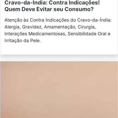
Cravo-da-Índia: Contra Indicações!
Quem Deve Evitar seu Consumo?
Atenção às Contra Indicações do Cravo-da-Índia:
Alergia, Gravidez, Amamentação, Cirurgia,
Interações Medicamentosas, Sensibilidade Oral e
Irritação da Pele.