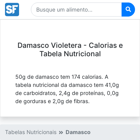
Damasco Violetera - Calorias e
Tabela Nutricional
50g de damasco tem 174 calorias. A
tabela nutricional da damasco tem 41,0g
de carboidratos, 2,4g de proteínas, 0,0g
de gorduras e 2,0g de fibras.
Tabelas Nutricionais
Damasco