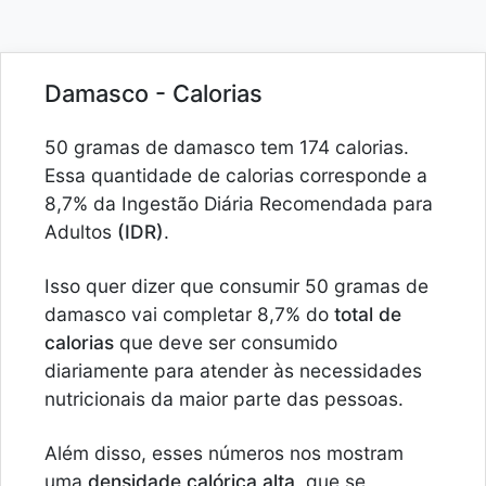
Damasco - Calorias
50 gramas de damasco tem 174 calorias.
Essa quantidade de calorias corresponde a
8,7% da Ingestão Diária Recomendada para
Adultos
(IDR)
.
Isso quer dizer que consumir 50 gramas de
damasco vai completar 8,7% do
total de
calorias
que deve ser consumido
diariamente para atender às necessidades
nutricionais da maior parte das pessoas.
Além disso, esses números nos mostram
uma
densidade calórica alta
, que se