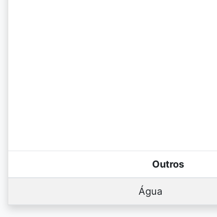
Outros
Água