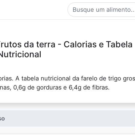
rutos da terra - Calorias e Tabela
Nutricional
rias. A tabela nutricional da farelo de trigo gro
nas, 0,6g de gorduras e 6,4g de fibras.
so