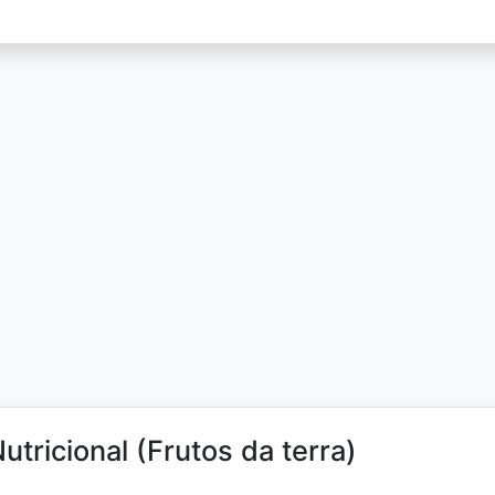
utricional (Frutos da terra)