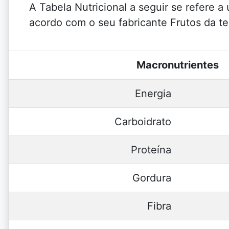
A Tabela Nutricional a seguir se refere a
acordo com o seu fabricante Frutos da te
Macronutrientes
Energia
Carboidrato
Proteína
Gordura
Fibra