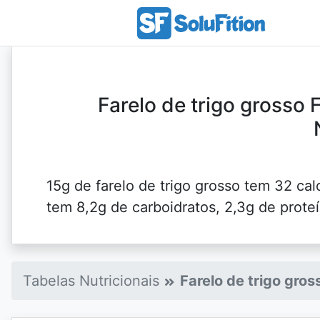
Farelo de trigo grosso F
15g de farelo de trigo grosso tem 32 calo
tem 8,2g de carboidratos, 2,3g de proteí
Tabelas Nutricionais
Farelo de trigo gros