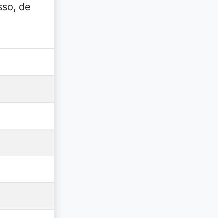
sso, de