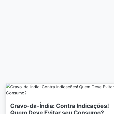
Cravo-da-Índia: Contra Indicações!
Quem Deve Evitar seu Consumo?