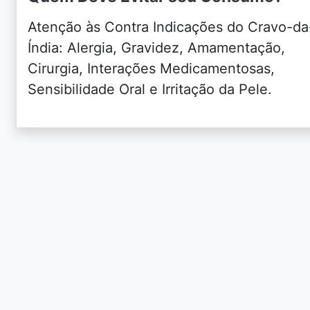
Atenção às Contra Indicações do Cravo-da
Índia: Alergia, Gravidez, Amamentação,
Cirurgia, Interações Medicamentosas,
Sensibilidade Oral e Irritação da Pele.