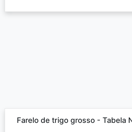
Farelo de trigo grosso - Tabela N