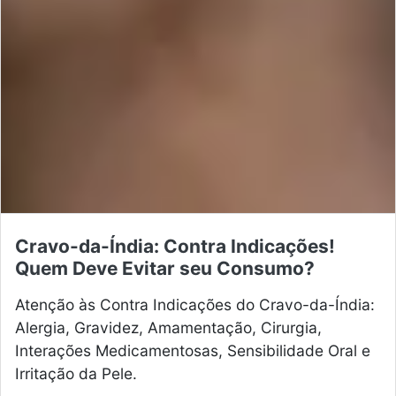
Cravo-da-Índia: Contra Indicações!
Quem Deve Evitar seu Consumo?
Atenção às Contra Indicações do Cravo-da-Índia:
Alergia, Gravidez, Amamentação, Cirurgia,
Interações Medicamentosas, Sensibilidade Oral e
Irritação da Pele.