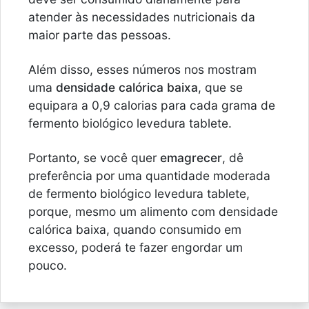
atender às necessidades nutricionais da
maior parte das pessoas.
Além disso, esses números nos mostram
uma
densidade calórica baixa
, que se
equipara a 0,9 calorias para cada grama de
fermento biológico levedura tablete.
Portanto, se você quer
emagrecer
, dê
preferência por uma quantidade moderada
de fermento biológico levedura tablete,
porque, mesmo um alimento com densidade
calórica baixa, quando consumido em
excesso, poderá te fazer engordar um
pouco.