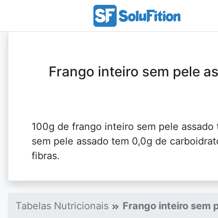
Frango inteiro sem pele as
100g de frango inteiro sem pele assado t
sem pele assado tem 0,0g de carboidrato
fibras.
Tabelas Nutricionais
Frango inteiro sem 