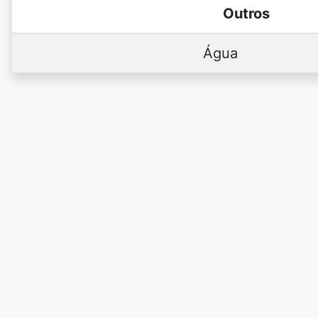
Outros
Água