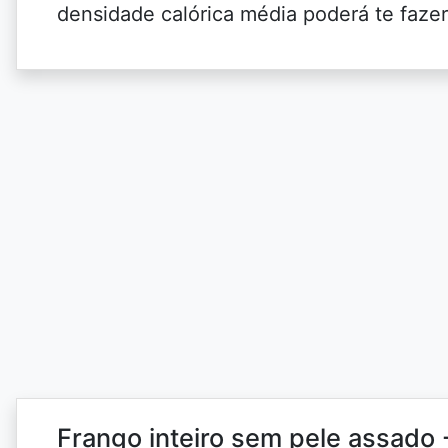
densidade calórica média poderá te fazer
Frango inteiro sem pele assado 