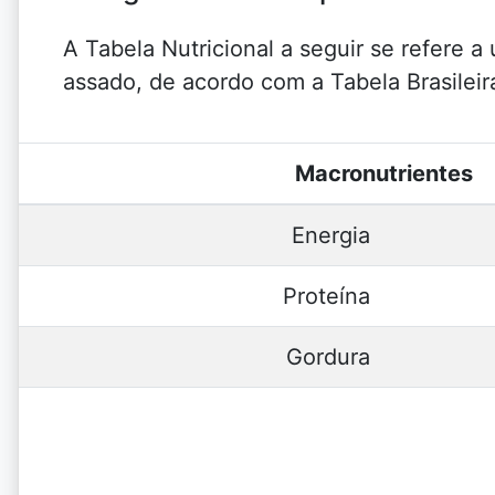
A Tabela Nutricional a seguir se refere 
assado, de acordo com a Tabela Brasilei
Macronutrientes
Energia
Proteína
Gordura