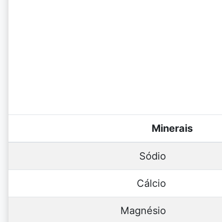
Minerais
Sódio
Cálcio
Magnésio