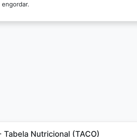
 engordar.
- Tabela Nutricional (TACO)