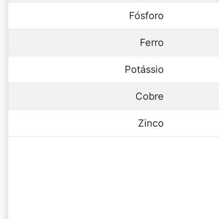
Fósforo
Ferro
Potássio
Cobre
Zinco