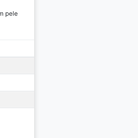
em pele