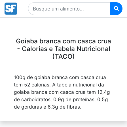
Goiaba branca com casca crua
- Calorias e Tabela Nutricional
(TACO)
100g de goiaba branca com casca crua
tem 52 calorias. A tabela nutricional da
goiaba branca com casca crua tem 12,4g
de carboidratos, 0,9g de proteínas, 0,5g
de gorduras e 6,3g de fibras.