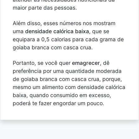
maior parte das pessoas.
Além disso, esses números nos mostram
uma
densidade calórica baixa
, que se
equipara a 0,5 calorias para cada grama de
goiaba branca com casca crua.
Portanto, se você quer
emagrecer
, dê
preferência por uma quantidade moderada
de goiaba branca com casca crua, porque,
mesmo um alimento com densidade calórica
baixa, quando consumido em excesso,
poderá te fazer engordar um pouco.