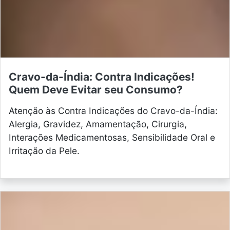
Cravo-da-Índia: Contra Indicações!
Quem Deve Evitar seu Consumo?
Atenção às Contra Indicações do Cravo-da-Índia:
Alergia, Gravidez, Amamentação, Cirurgia,
Interações Medicamentosas, Sensibilidade Oral e
Irritação da Pele.