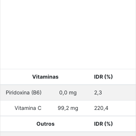
Vitaminas
IDR (%)
Piridoxina (B6)
0,0 mg
2,3
Vitamina C
99,2 mg
220,4
Outros
IDR (%)