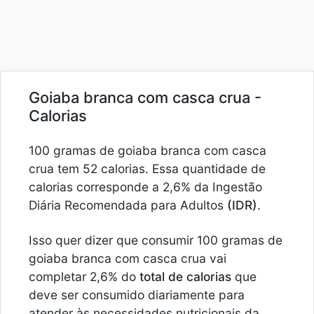
Goiaba branca com casca crua -
Calorias
100 gramas de goiaba branca com casca
crua tem 52 calorias. Essa quantidade de
calorias corresponde a 2,6% da Ingestão
Diária Recomendada para Adultos
(IDR)
.
Isso quer dizer que consumir 100 gramas de
goiaba branca com casca crua vai
completar 2,6% do
total de calorias
que
deve ser consumido diariamente para
atender às necessidades nutricionais da