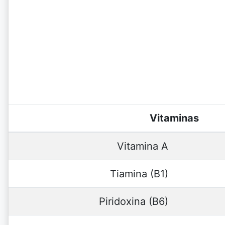
Vitaminas
Vitamina A
Tiamina (B1)
Piridoxina (B6)