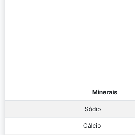
Minerais
Sódio
Cálcio