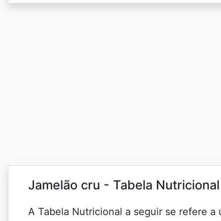
Jamelão cru - Tabela Nutriciona
A Tabela Nutricional a seguir se refere 