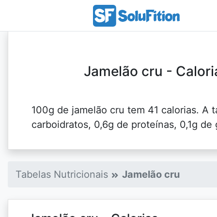
Jamelão cru - Calori
100g de jamelão cru tem 41 calorias. A t
carboidratos, 0,6g de proteínas, 0,1g de 
Tabelas Nutricionais
Jamelão cru