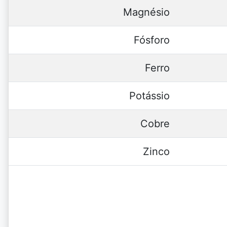
Magnésio
Fósforo
Ferro
Potássio
Cobre
Zinco