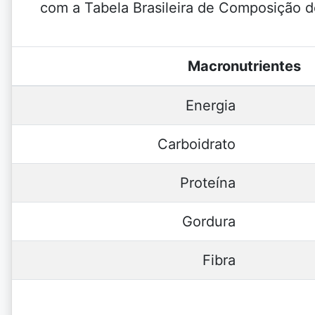
com a Tabela Brasileira de Composição d
Macronutrientes
Energia
Carboidrato
Proteína
Gordura
Fibra