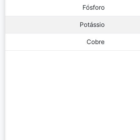
Fósforo
Potássio
Cobre