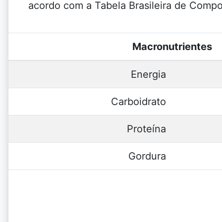
acordo com a Tabela Brasileira de Comp
Macronutrientes
Energia
Carboidrato
Proteína
Gordura