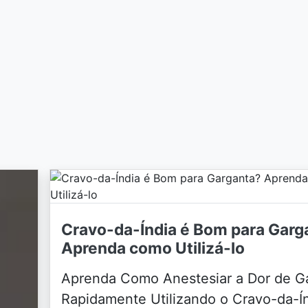
Cravo-da-Índia é Bom para Garg
Aprenda como Utilizá-lo
Aprenda Como Anestesiar a Dor de G
Rapidamente Utilizando o Cravo-da-Í