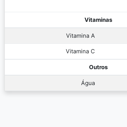
Vitaminas
Vitamina A
Vitamina C
Outros
Água