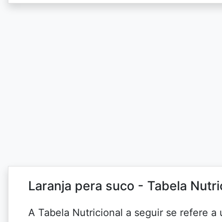
Laranja pera suco - Tabela Nutr
A Tabela Nutricional a seguir se refere 