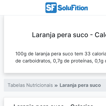
Laranja pera suco - Cal
100g de laranja pera suco tem 33 caloria
de carboidratos, 0,7g de proteínas, 0,1g 
Tabelas Nutricionais
Laranja pera suco