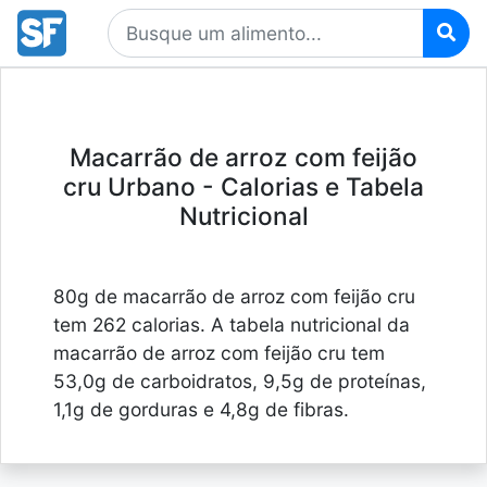
Macarrão de arroz com feijão
cru Urbano - Calorias e Tabela
Nutricional
80g de macarrão de arroz com feijão cru
tem 262 calorias. A tabela nutricional da
macarrão de arroz com feijão cru tem
53,0g de carboidratos, 9,5g de proteínas,
1,1g de gorduras e 4,8g de fibras.