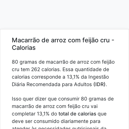
Macarrão de arroz com feijão cru -
Calorias
80 gramas de macarrão de arroz com feijão
cru tem 262 calorias. Essa quantidade de
calorias corresponde a 13,1% da Ingestão
Diária Recomendada para Adultos
(IDR)
.
Isso quer dizer que consumir 80 gramas de
macarrão de arroz com feijão cru vai
completar 13,1% do
total de calorias
que
deve ser consumido diariamente para
atender às necessidades nutricionais da