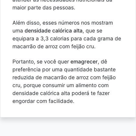
maior parte das pessoas.
Além disso, esses números nos mostram
uma
densidade calórica alta
, que se
equipara a 3,3 calorias para cada grama de
macarrão de arroz com feijão cru.
Portanto, se você quer
emagrecer
, dê
preferência por uma quantidade bastante
reduzida de macarrão de arroz com feijão
cru, porque consumir um alimento com
densidade calórica alta poderá te fazer
engordar com facilidade.