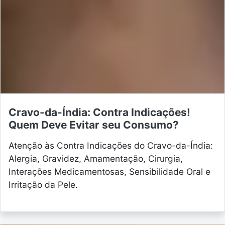
Cravo-da-Índia: Contra Indicações!
Quem Deve Evitar seu Consumo?
Atenção às Contra Indicações do Cravo-da-Índia:
Alergia, Gravidez, Amamentação, Cirurgia,
Interações Medicamentosas, Sensibilidade Oral e
Irritação da Pele.