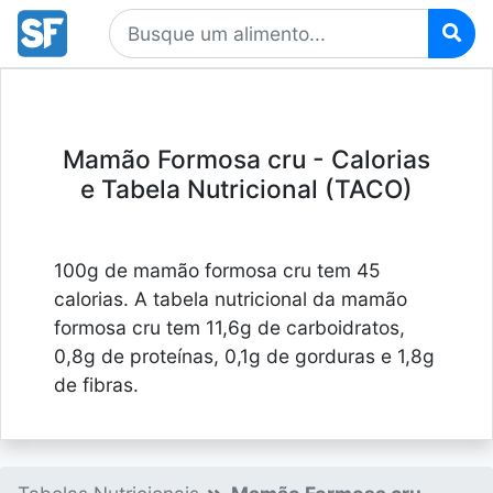
Mamão Formosa cru - Calorias
e Tabela Nutricional (TACO)
100g de mamão formosa cru tem 45
calorias. A tabela nutricional da mamão
formosa cru tem 11,6g de carboidratos,
0,8g de proteínas, 0,1g de gorduras e 1,8g
de fibras.