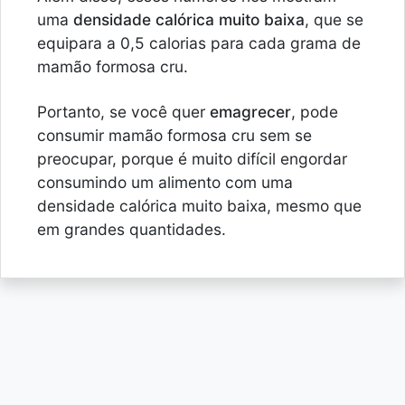
uma
densidade calórica muito baixa
, que se
equipara a 0,5 calorias para cada grama de
mamão formosa cru.
Portanto, se você quer
emagrecer
, pode
consumir mamão formosa cru sem se
preocupar, porque é muito difícil engordar
consumindo um alimento com uma
densidade calórica muito baixa, mesmo que
em grandes quantidades.