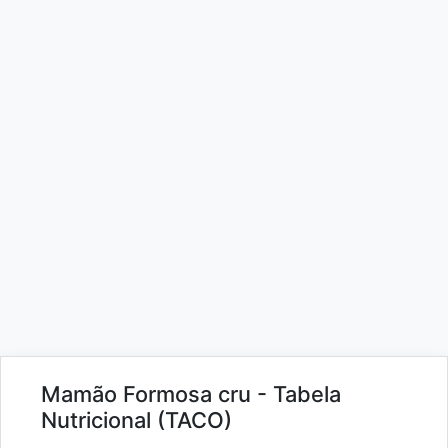
Mamão Formosa cru - Tabela
Nutricional (TACO)