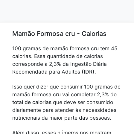
Mamão Formosa cru - Calorias
100 gramas de mamão formosa cru tem 45
calorias. Essa quantidade de calorias
corresponde a 2,3% da Ingestão Diária
Recomendada para Adultos
(IDR)
.
Isso quer dizer que consumir 100 gramas de
mamão formosa cru vai completar 2,3% do
total de calorias
que deve ser consumido
diariamente para atender às necessidades
nutricionais da maior parte das pessoas.
Além disso, esses números nos mostram