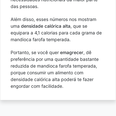
das pessoas.
Além disso, esses números nos mostram
uma
densidade calórica alta
, que se
equipara a 4,1 calorias para cada grama de
mandioca farofa temperada.
Portanto, se você quer
emagrecer
, dê
preferência por uma quantidade bastante
reduzida de mandioca farofa temperada,
porque consumir um alimento com
densidade calórica alta poderá te fazer
engordar com facilidade.