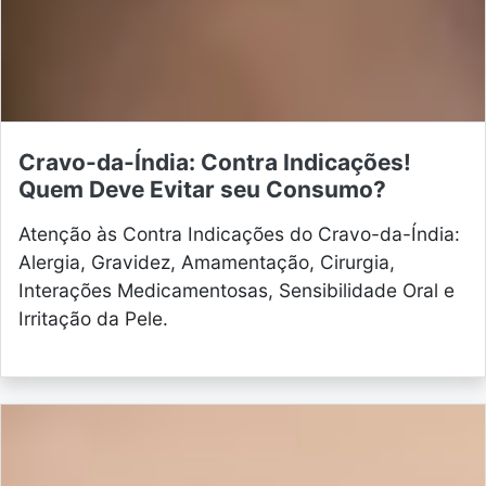
Cravo-da-Índia: Contra Indicações!
Quem Deve Evitar seu Consumo?
Atenção às Contra Indicações do Cravo-da-Índia:
Alergia, Gravidez, Amamentação, Cirurgia,
Interações Medicamentosas, Sensibilidade Oral e
Irritação da Pele.