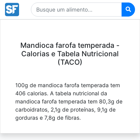
Mandioca farofa temperada -
Calorias e Tabela Nutricional
(TACO)
100g de mandioca farofa temperada tem
406 calorias. A tabela nutricional da
mandioca farofa temperada tem 80,3g de
carboidratos, 2,1g de proteínas, 9,1g de
gorduras e 7,8g de fibras.