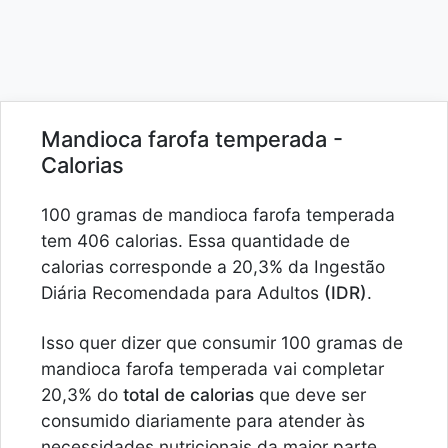
Mandioca farofa temperada -
Calorias
100 gramas de mandioca farofa temperada
tem 406 calorias. Essa quantidade de
calorias corresponde a 20,3% da Ingestão
Diária Recomendada para Adultos
(IDR)
.
Isso quer dizer que consumir 100 gramas de
mandioca farofa temperada vai completar
20,3% do
total de calorias
que deve ser
consumido diariamente para atender às
necessidades nutricionais da maior parte