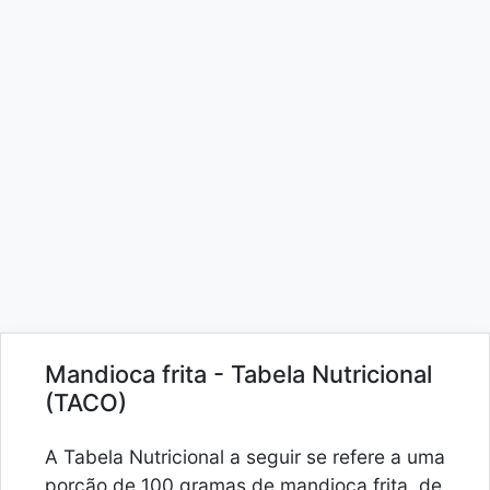
Mandioca frita - Tabela Nutricional
(TACO)
A Tabela Nutricional a seguir se refere a uma
porção de 100 gramas de mandioca frita, de