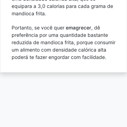
equipara a 3,0 calorias para cada grama de
mandioca frita.
Portanto, se você quer
emagrecer
, dê
preferência por uma quantidade bastante
reduzida de mandioca frita, porque consumir
um alimento com densidade calórica alta
poderá te fazer engordar com facilidade.