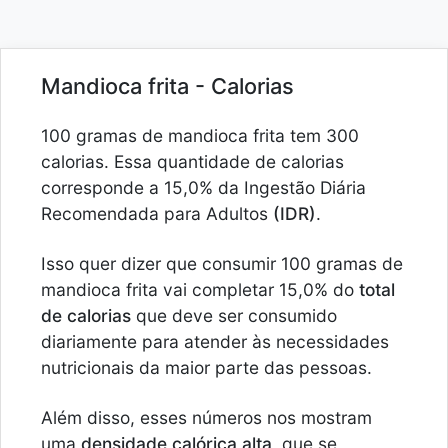
Mandioca frita - Calorias
100 gramas de mandioca frita tem 300
calorias. Essa quantidade de calorias
corresponde a 15,0% da Ingestão Diária
Recomendada para Adultos
(IDR)
.
Isso quer dizer que consumir 100 gramas de
mandioca frita vai completar 15,0% do
total
de calorias
que deve ser consumido
diariamente para atender às necessidades
nutricionais da maior parte das pessoas.
Além disso, esses números nos mostram
uma
densidade calórica alta
, que se