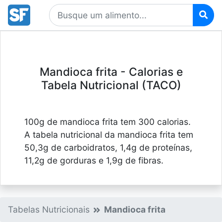
Mandioca frita - Calorias e
Tabela Nutricional (TACO)
100g de mandioca frita tem 300 calorias.
A tabela nutricional da mandioca frita tem
50,3g de carboidratos, 1,4g de proteínas,
11,2g de gorduras e 1,9g de fibras.
Tabelas Nutricionais
Mandioca frita