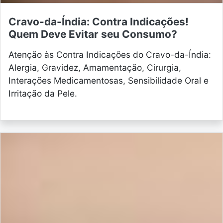
Cravo-da-Índia: Contra Indicações!
Quem Deve Evitar seu Consumo?
Atenção às Contra Indicações do Cravo-da-Índia:
Alergia, Gravidez, Amamentação, Cirurgia,
Interações Medicamentosas, Sensibilidade Oral e
Irritação da Pele.