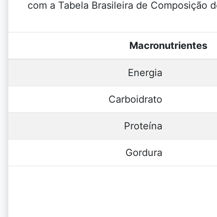
com a Tabela Brasileira de Composição d
Macronutrientes
Energia
Carboidrato
Proteína
Gordura