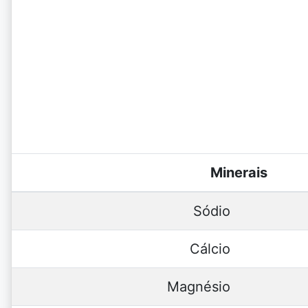
Minerais
Sódio
Cálcio
Magnésio