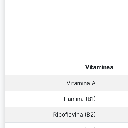
Vitaminas
Vitamina A
Tiamina (B1)
Riboflavina (B2)