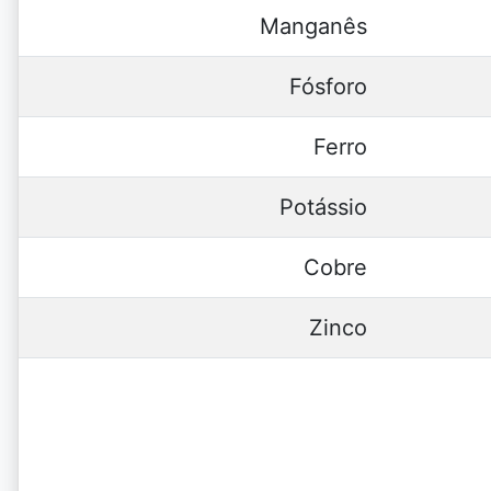
Manganês
Fósforo
Ferro
Potássio
Cobre
Zinco