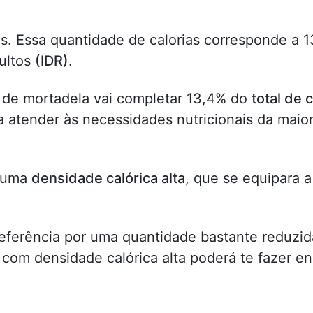
s. Essa quantidade de calorias corresponde a 
ultos
(IDR)
.
 de mortadela vai completar 13,4% do
total de 
 atender às necessidades nutricionais da maior
m uma
densidade calórica alta
, que se equipara a
referência por uma quantidade bastante reduzid
com densidade calórica alta poderá te fazer e