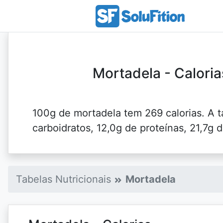
Mortadela - Caloria
100g de mortadela tem 269 calorias. A t
carboidratos, 12,0g de proteínas, 21,7g d
Tabelas Nutricionais
Mortadela