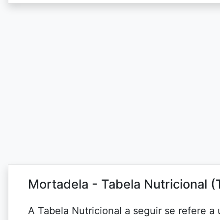
Mortadela - Tabela Nutricional 
A Tabela Nutricional a seguir se refere