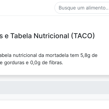
s e Tabela Nutricional (TACO)
abela nutricional da mortadela tem 5,8g de
e gorduras e 0,0g de fibras.