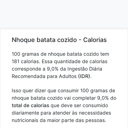
Nhoque batata cozido - Calorias
100 gramas de nhoque batata cozido tem
181 calorias. Essa quantidade de calorias
corresponde a 9,0% da Ingestão Diária
Recomendada para Adultos
(IDR)
.
Isso quer dizer que consumir 100 gramas de
nhoque batata cozido vai completar 9,0% do
total de calorias
que deve ser consumido
diariamente para atender às necessidades
nutricionais da maior parte das pessoas.