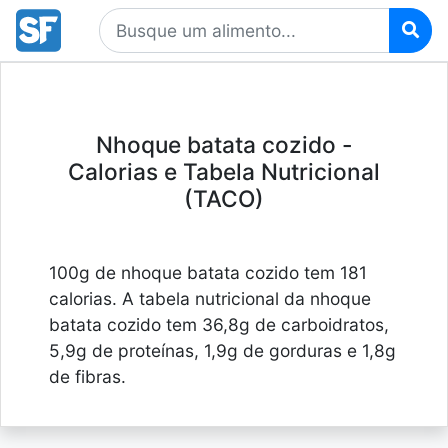
Nhoque batata cozido -
Calorias e Tabela Nutricional
(TACO)
100g de nhoque batata cozido tem 181
calorias. A tabela nutricional da nhoque
batata cozido tem 36,8g de carboidratos,
5,9g de proteínas, 1,9g de gorduras e 1,8g
de fibras.