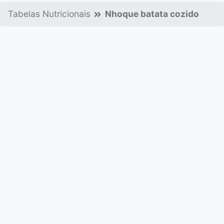
Tabelas Nutricionais
Nhoque batata cozido