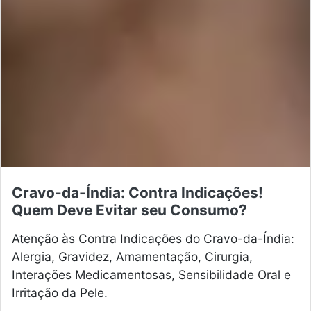
Cravo-da-Índia: Contra Indicações!
Quem Deve Evitar seu Consumo?
Atenção às Contra Indicações do Cravo-da-Índia:
Alergia, Gravidez, Amamentação, Cirurgia,
Interações Medicamentosas, Sensibilidade Oral e
Irritação da Pele.