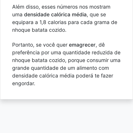
Além disso, esses números nos mostram
uma
densidade calórica média
, que se
equipara a 1,8 calorias para cada grama de
nhoque batata cozido.
Portanto, se você quer
emagrecer
, dê
preferência por uma quantidade reduzida de
nhoque batata cozido, porque consumir uma
grande quantidade de um alimento com
densidade calórica média poderá te fazer
engordar.