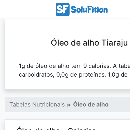
Óleo de alho Tiaraju 
1g de óleo de alho tem 9 calorias. A tab
carboidratos, 0,0g de proteínas, 1,0g de 
Tabelas Nutricionais
Óleo de alho