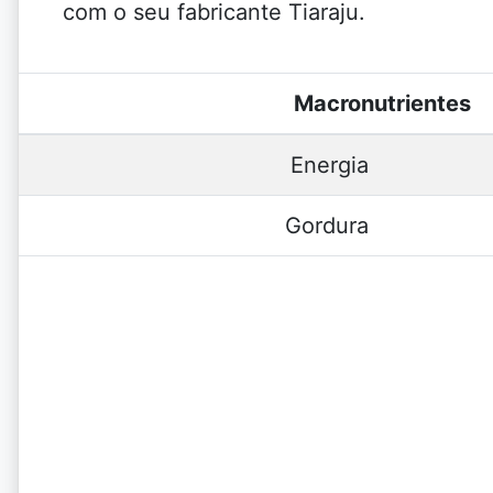
com o seu fabricante Tiaraju.
Macronutrientes
Energia
Gordura