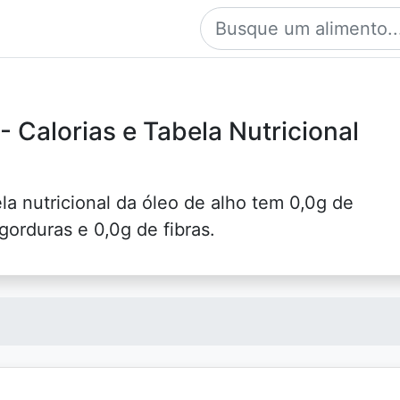
- Calorias e Tabela Nutricional
ela nutricional da óleo de alho tem 0,0g de
gorduras e 0,0g de fibras.