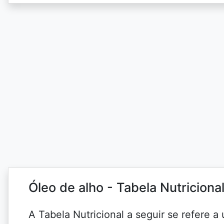
Óleo de alho - Tabela Nutricional
A Tabela Nutricional a seguir se refere 