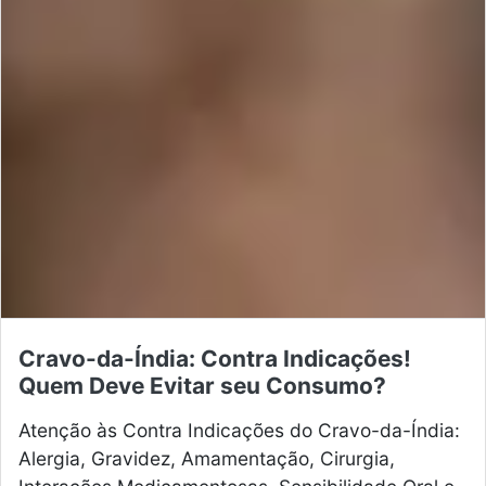
Cravo-da-Índia: Contra Indicações!
Quem Deve Evitar seu Consumo?
Atenção às Contra Indicações do Cravo-da-Índia:
Alergia, Gravidez, Amamentação, Cirurgia,