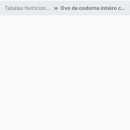
Tabelas Nutricionais
Ovo de codorna inteiro cru