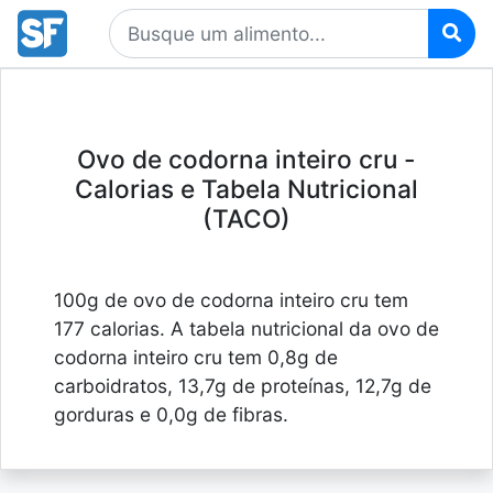
Ovo de codorna inteiro cru -
Calorias e Tabela Nutricional
(TACO)
100g de ovo de codorna inteiro cru tem
177 calorias. A tabela nutricional da ovo de
codorna inteiro cru tem 0,8g de
carboidratos, 13,7g de proteínas, 12,7g de
gorduras e 0,0g de fibras.