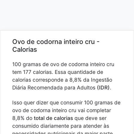
Ovo de codorna inteiro cru -
Calorias
100 gramas de ovo de codorna inteiro cru
tem 177 calorias. Essa quantidade de
calorias corresponde a 8,8% da Ingestão
Diária Recomendada para Adultos
(IDR)
.
Isso quer dizer que consumir 100 gramas de
ovo de codorna inteiro cru vai completar
8,8% do
total de calorias
que deve ser
consumido diariamente para atender às
necessidades nutricionais da maior parte