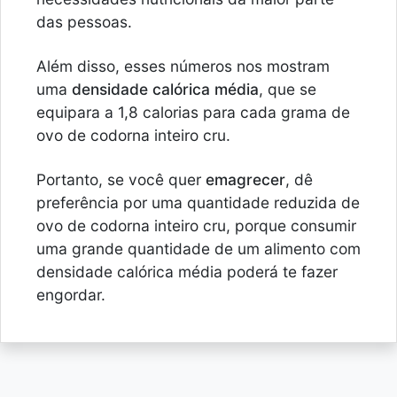
das pessoas.
Além disso, esses números nos mostram
uma
densidade calórica média
, que se
equipara a 1,8 calorias para cada grama de
ovo de codorna inteiro cru.
Portanto, se você quer
emagrecer
, dê
preferência por uma quantidade reduzida de
ovo de codorna inteiro cru, porque consumir
uma grande quantidade de um alimento com
densidade calórica média poderá te fazer
engordar.