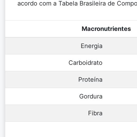
acordo com a Tabela Brasileira de Comp
Macronutrientes
Energia
Carboidrato
Proteína
Gordura
Fibra