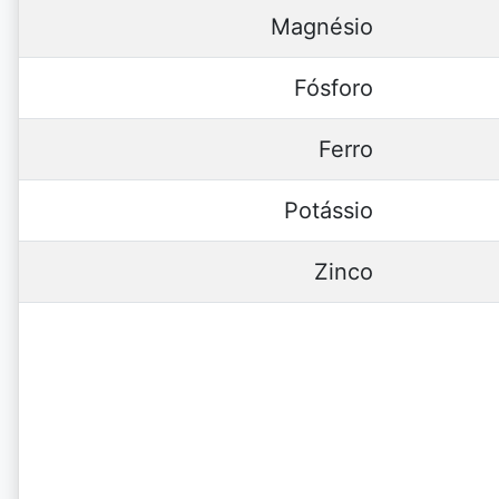
Magnésio
Fósforo
Ferro
Potássio
Zinco