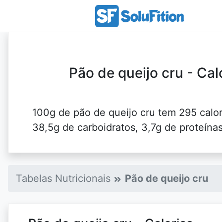
Pão de queijo cru - Cal
100g de pão de queijo cru tem 295 calori
38,5g de carboidratos, 3,7g de proteínas
Tabelas Nutricionais
Pão de queijo cru