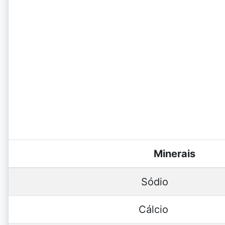
Minerais
Sódio
Cálcio