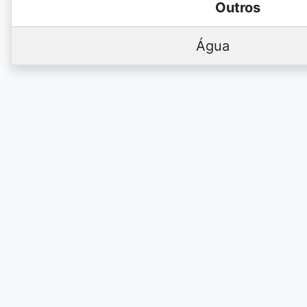
Outros
Água