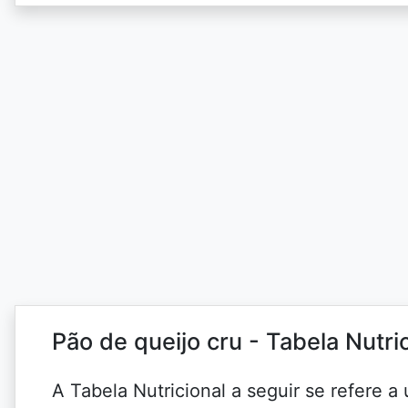
Pão de queijo cru - Tabela Nutri
A Tabela Nutricional a seguir se refere 