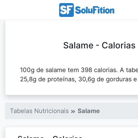
Salame - Calorias
100g de salame tem 398 calorias. A tabe
25,8g de proteínas, 30,6g de gorduras e 
Tabelas Nutricionais
Salame