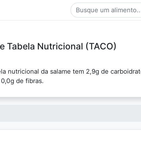
 e Tabela Nutricional (TACO)
la nutricional da salame tem 2,9g de carboidrat
0,0g de fibras.