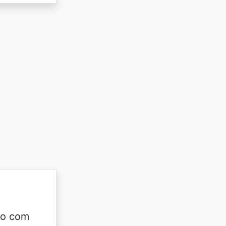
do com