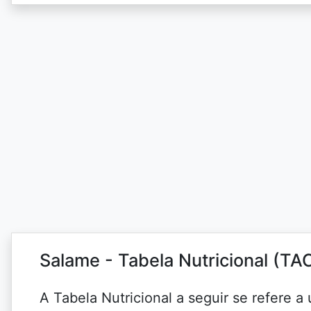
Salame - Tabela Nutricional (TA
A Tabela Nutricional a seguir se refere