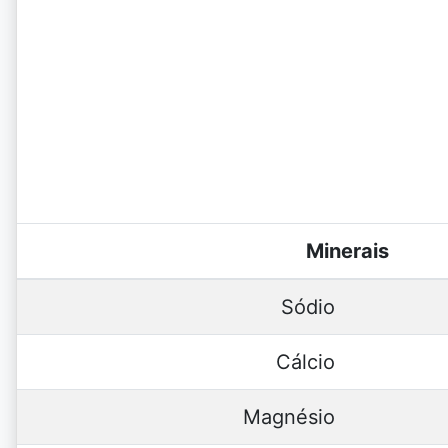
Minerais
Sódio
Cálcio
Magnésio