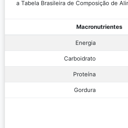
a Tabela Brasileira de Composição de Al
Macronutrientes
Energia
Carboidrato
Proteína
Gordura