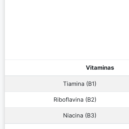
Vitaminas
Tiamina (B1)
Riboflavina (B2)
Niacina (B3)