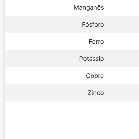
Manganês
Fósforo
Ferro
Potássio
Cobre
Zinco