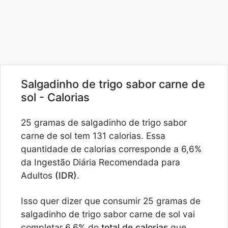
Salgadinho de trigo sabor carne de
sol - Calorias
25 gramas de salgadinho de trigo sabor
carne de sol tem 131 calorias. Essa
quantidade de calorias corresponde a 6,6%
da Ingestão Diária Recomendada para
Adultos
(IDR)
.
Isso quer dizer que consumir 25 gramas de
salgadinho de trigo sabor carne de sol vai
completar 6,6% do
total de calorias
que