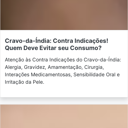
Cravo-da-Índia: Contra Indicações!
Quem Deve Evitar seu Consumo?
Atenção às Contra Indicações do Cravo-da-Índia:
Alergia, Gravidez, Amamentação, Cirurgia,
Interações Medicamentosas, Sensibilidade Oral e
Irritação da Pele.