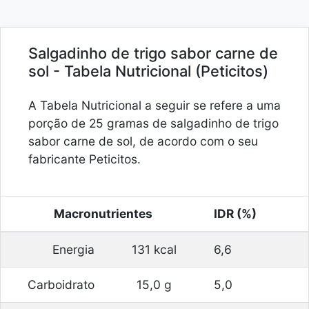
Salgadinho de trigo sabor carne de
sol - Tabela Nutricional (Peticitos)
A Tabela Nutricional a seguir se refere a uma
porção de 25 gramas de salgadinho de trigo
sabor carne de sol, de acordo com o seu
fabricante Peticitos.
Macronutrientes
IDR (%)
Energia
131 kcal
6,6
Carboidrato
15,0 g
5,0