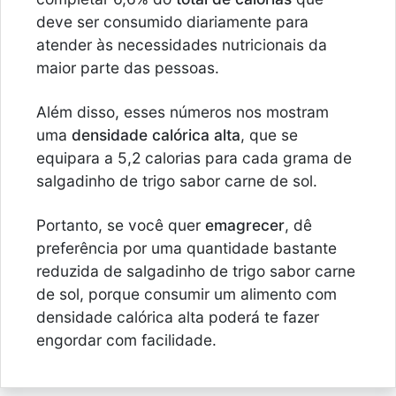
deve ser consumido diariamente para
atender às necessidades nutricionais da
maior parte das pessoas.
Além disso, esses números nos mostram
uma
densidade calórica alta
, que se
equipara a 5,2 calorias para cada grama de
salgadinho de trigo sabor carne de sol.
Portanto, se você quer
emagrecer
, dê
preferência por uma quantidade bastante
reduzida de salgadinho de trigo sabor carne
de sol, porque consumir um alimento com
densidade calórica alta poderá te fazer
engordar com facilidade.