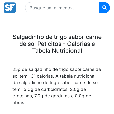
Salgadinho de trigo sabor carne
de sol Peticitos - Calorias e
Tabela Nutricional
25g de salgadinho de trigo sabor carne de
sol tem 131 calorias. A tabela nutricional
da salgadinho de trigo sabor carne de sol
tem 15,0g de carboidratos, 2,0g de
proteínas, 7,0g de gorduras e 0,0g de
fibras.